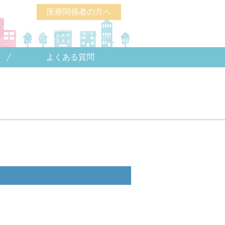
医療関係者の方へ
よくある質問