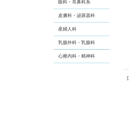
眼科・耳鼻科系
皮膚科・泌尿器科
産婦人科
乳腺外科・乳腺科
心療内科・精神科