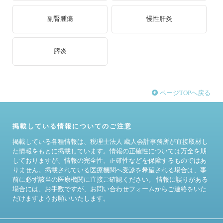
副腎腫瘍
慢性肝炎
膵炎
ページTOPへ戻る
掲載している情報についてのご注意
掲載している各種情報は、税理士法人 蔵人会計事務所が直接取材し
た情報をもとに掲載しています。情報の正確性については万全を期
しておりますが、情報の完全性、正確性などを保障するものではあ
りません。掲載されている医療機関へ受診を希望される場合は、事
前に必ず該当の医療機関に直接ご確認ください。 情報に誤りがある
場合には、お手数ですが、お問い合わせフォームからご連絡をいた
だけますようお願いいたします。